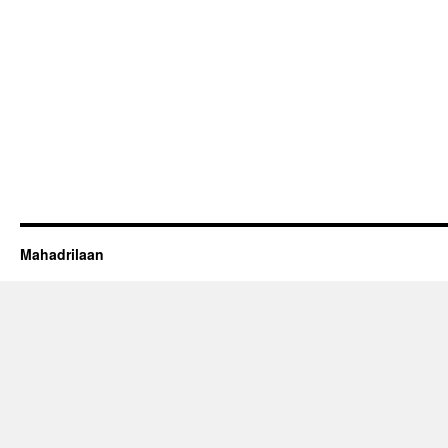
Mahadrilaan