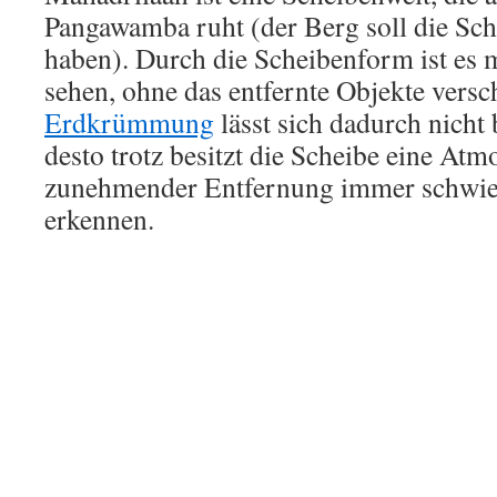
Pangawamba ruht (der Berg soll die Sc
haben). Durch die Scheibenform ist es m
sehen, ohne das entfernte Objekte vers
Erdkrümmung
lässt sich dadurch nicht
desto trotz besitzt die Scheibe eine Atm
zunehmender Entfernung immer schwier
erkennen.